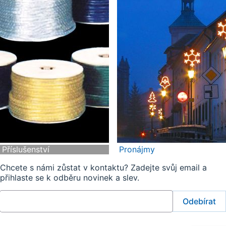
Příslušenství
Pronájmy
Chcete s námi zůstat v kontaktu? Zadejte svůj email a
přihlaste se k odběru novinek a slev.
Odebírat