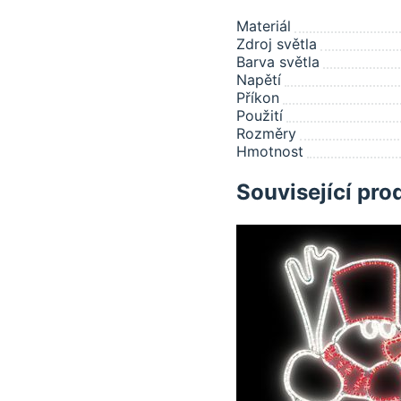
Materiál
Zdroj světla
Barva světla
Napětí
Příkon
Použití
Rozměry
Hmotnost
Související pro