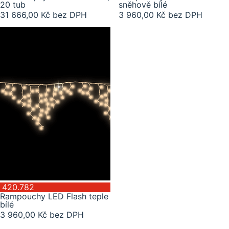
20 tub
sněhově bílé
31 666,00 Kč bez DPH
3 960,00 Kč bez DPH
420.782
Rampouchy LED Flash teple
bílé
3 960,00 Kč bez DPH