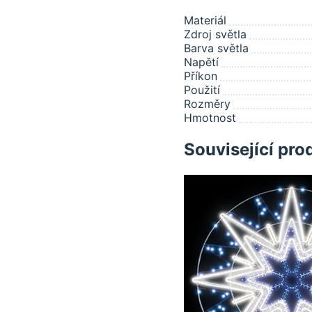
Materiál
Zdroj světla
Barva světla
Napětí
Příkon
Použití
Rozměry
Hmotnost
Související pro