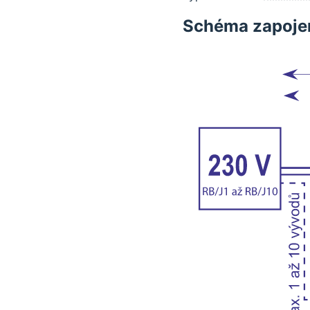
Schéma zapoje