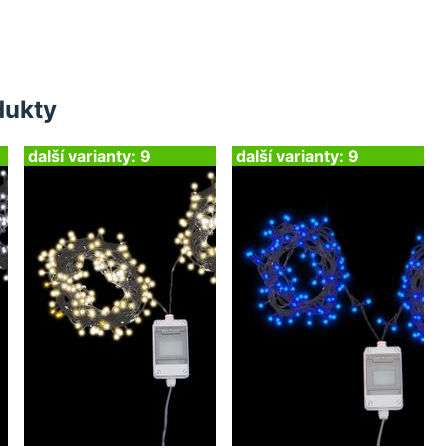
dukty
další varianty: 9
další varianty: 9