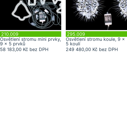
210.009
295.009
Osvětlení stromu mini prvky,
Osvětlení stromu koule, 9 x
9 x 5 prvků
5 koulí
58 183,00 Kč bez DPH
249 480,00 Kč bez DPH